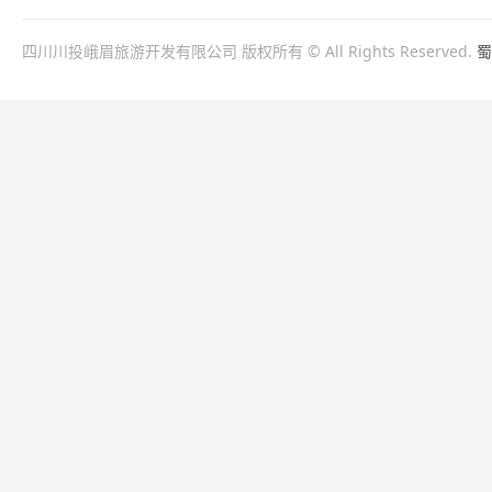
四川川投峨眉旅游开发有限公司 版权所有 © All Rights Reserved.
蜀