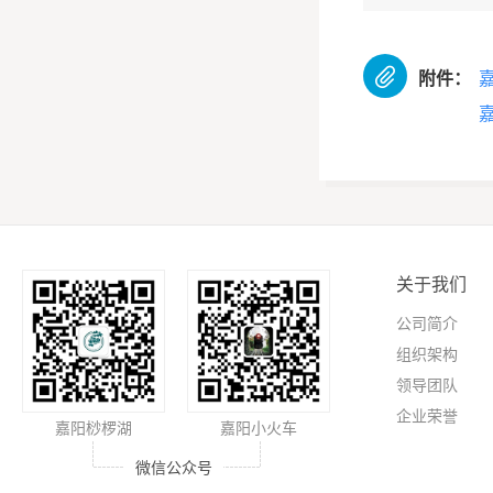

附件：
关于我们
公司简介
组织架构
领导团队
企业荣誉
嘉阳桫椤湖
嘉阳小火车
微信公众号