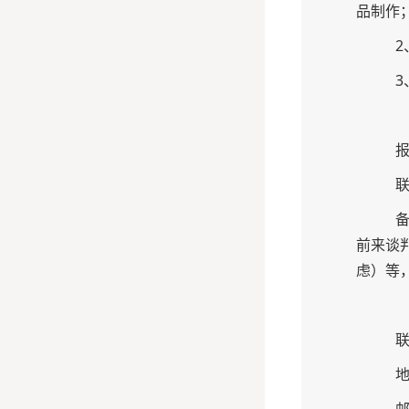
品制作
前来谈
虑）等