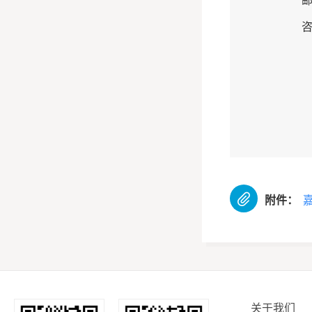
咨

附件：
关于我们