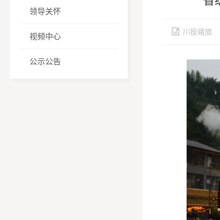
领导关怀
川投峨旅
视频中心
公示公告