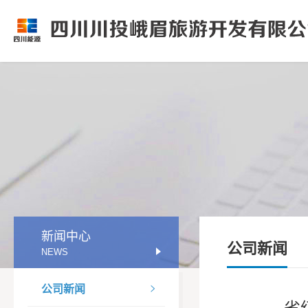
新闻中心
公司新闻
NEWS
公司新闻

省