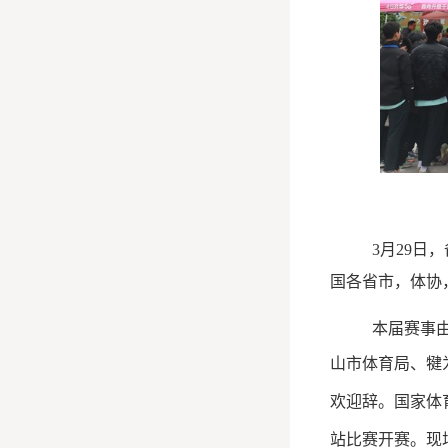
3月29日
国各省市，体协，
本届赛事
山市体育局、犍
欢迎辞。国家体
站比赛开赛。现