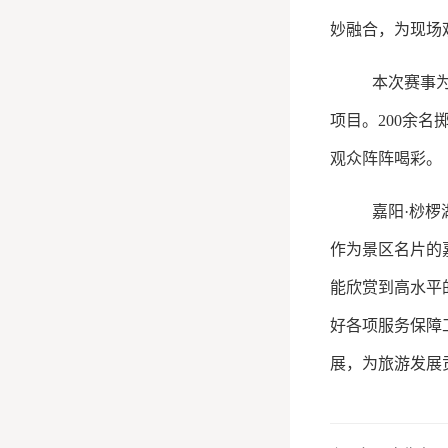
妙融合，为现场
本次赛事
项目。200余
观众阵阵喝彩。
嘉阳
·桫
作为景区名片的
能欣赏到高水平
好各项服务保障
展，为旅游发展