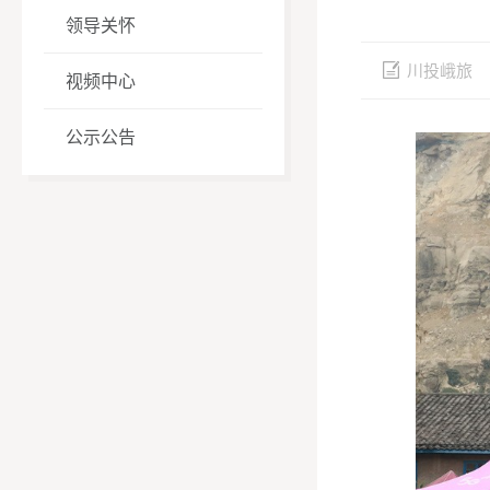
领导关怀
川投峨旅
视频中心
公示公告