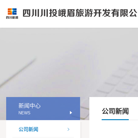
新闻中心
公司新闻
NEWS
公司新闻
