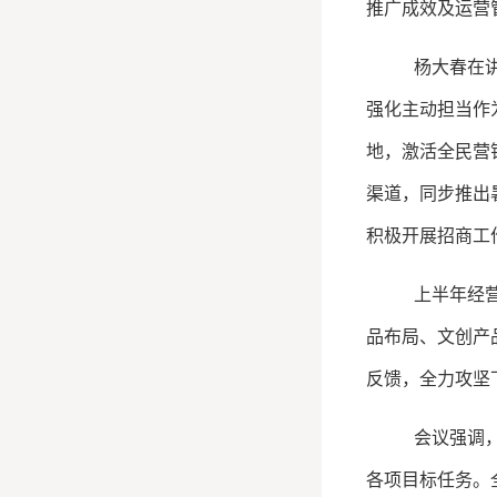
推广成效及运营
杨大春在
强化主动担当作
地，激活全民营
渠道，同步推出
积极开展招商工
上半年经
品布局、文创产
反馈，全力攻坚
会议强调
各项目标任务。