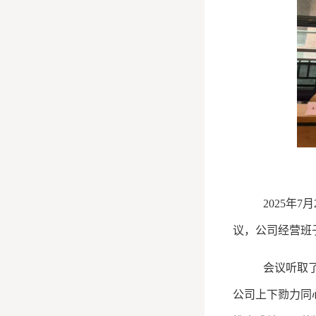
2025年7
议，公司经营班
会议听取
公司上下勠力同