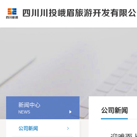
新闻中心
公司新闻
NEWS
公司新闻

迎难而