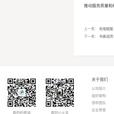
推动服务质量和
上一条：
充电赋能
下一条：
书香润芳
关于我们
公司简介
组织架构
领导团队
企业荣誉
嘉阳桫椤湖
嘉阳小火车