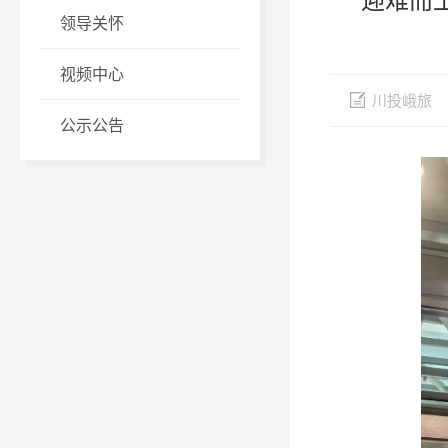
领导关怀
视频中心
川投峨旅
公示公告