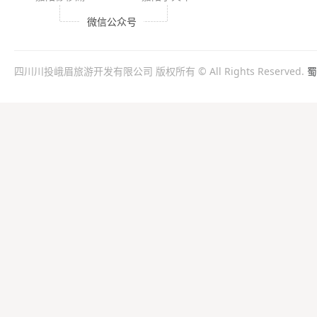
微信公众号
四川川投峨眉旅游开发有限公司 版权所有 © All Rights Reserved.
蜀